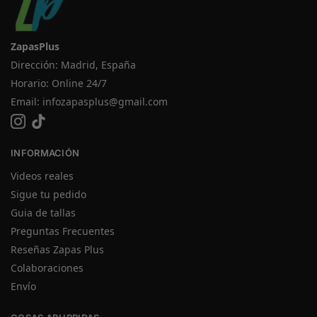
ZapasPlus
Dirección: Madrid, España
Horario: Online 24/7
Email:
infozapasplus@gmail.com
INFORMACIÓN
Videos reales
Sigue tu pedido
Guia de tallas
Preguntas Frecuentes
Reseñas Zapas Plus
Colaboraciones
Envío