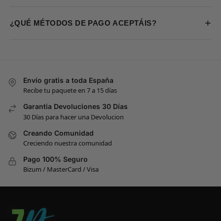
+
¿QUÉ MÉTODOS DE PAGO ACEPTÁIS?
Envío gratis a toda España
Recibe tu paquete en 7 a 15 días
Garantia Devoluciones 30 Días
30 Días para hacer una Devolucion
Creando Comunidad
Creciendo nuestra comunidad
Pago 100% Seguro
Bizum / MasterCard / Visa