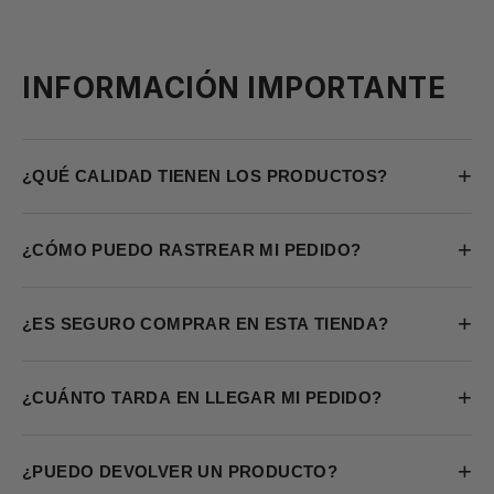
INFORMACIÓN IMPORTANTE
+
¿QUÉ CALIDAD TIENEN LOS PRODUCTOS?
+
¿CÓMO PUEDO RASTREAR MI PEDIDO?
+
¿ES SEGURO COMPRAR EN ESTA TIENDA?
+
¿CUÁNTO TARDA EN LLEGAR MI PEDIDO?
+
¿PUEDO DEVOLVER UN PRODUCTO?