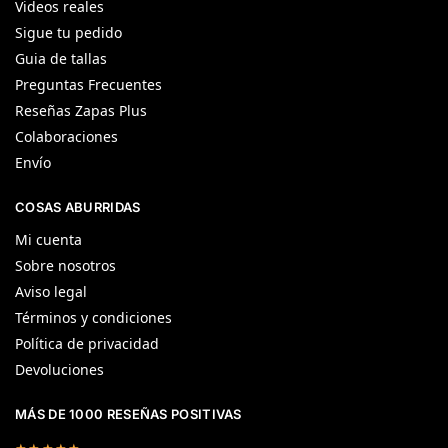
Videos reales
Sigue tu pedido
Guia de tallas
Preguntas Frecuentes
Reseñas Zapas Plus
Colaboraciones
Envío
COSAS ABURRIDAS
Mi cuenta
Sobre nosotros
Aviso legal
Términos y condiciones
Política de privacidad
Devoluciones
MÁS DE 1000 RESEÑAS POSITIVAS
★★★★★