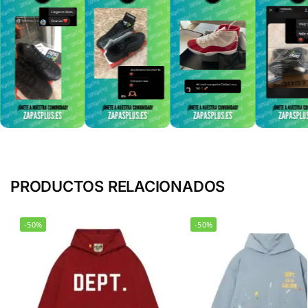
PRODUCTOS RELACIONADOS
-50%
-50%