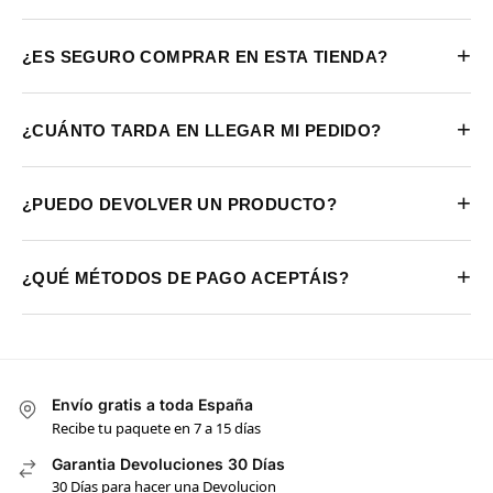
+
¿ES SEGURO COMPRAR EN ESTA TIENDA?
+
¿CUÁNTO TARDA EN LLEGAR MI PEDIDO?
+
¿PUEDO DEVOLVER UN PRODUCTO?
+
¿QUÉ MÉTODOS DE PAGO ACEPTÁIS?
Envío gratis a toda España
Recibe tu paquete en 7 a 15 días
Garantia Devoluciones 30 Días
30 Días para hacer una Devolucion