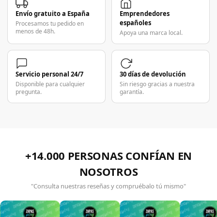
Envío gratuito a España
Emprendedores
españoles
Procesamos tu pedido en
menos de 48h.
Apoya una marca local.
Servicio personal 24/7
30 días de devolución
Disponible para cualquier
Sin riesgo gracias a nuestra
pregunta.
garantía.
+14.000 PERSONAS CONFÍAN EN
NOSOTROS
"Consulta nuestras reseñas y compruébalo tú mismo"