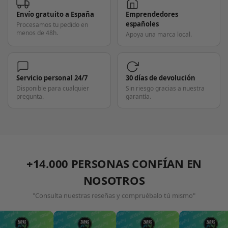
Envío gratuito a España
Emprendedores
españoles
Procesamos tu pedido en
menos de 48h.
Apoya una marca local.
Servicio personal 24/7
30 días de devolución
Disponible para cualquier
Sin riesgo gracias a nuestra
pregunta.
garantía.
+14.000 PERSONAS CONFÍAN EN
NOSOTROS
"Consulta nuestras reseñas y compruébalo tú mismo"