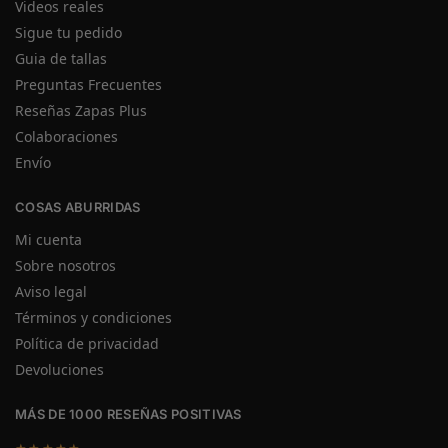
Videos reales
Sigue tu pedido
Guia de tallas
Preguntas Frecuentes
Reseñas Zapas Plus
Colaboraciones
Envío
COSAS ABURRIDAS
Mi cuenta
Sobre nosotros
Aviso legal
Términos y condiciones
Política de privacidad
Devoluciones
MÁS DE 1000 RESEÑAS POSITIVAS
★★★★★