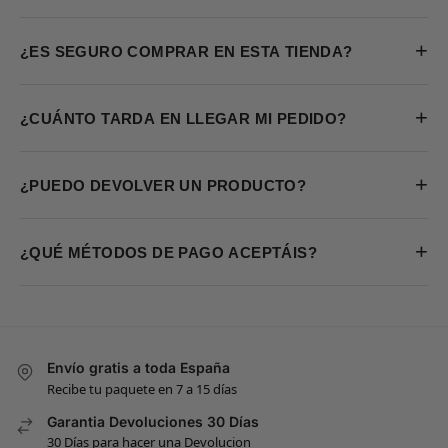
+
¿ES SEGURO COMPRAR EN ESTA TIENDA?
+
¿CUÁNTO TARDA EN LLEGAR MI PEDIDO?
+
¿PUEDO DEVOLVER UN PRODUCTO?
+
¿QUÉ MÉTODOS DE PAGO ACEPTÁIS?
Envío gratis a toda España
Recibe tu paquete en 7 a 15 días
Garantia Devoluciones 30 Días
30 Días para hacer una Devolucion