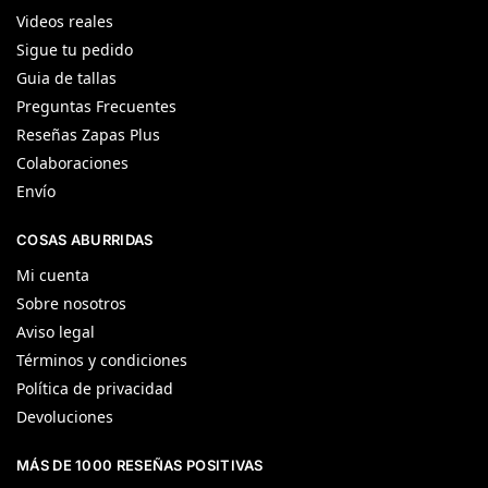
Videos reales
Sigue tu pedido
Guia de tallas
Preguntas Frecuentes
Reseñas Zapas Plus
Colaboraciones
Envío
COSAS ABURRIDAS
Mi cuenta
Sobre nosotros
Aviso legal
Términos y condiciones
Política de privacidad
Devoluciones
MÁS DE 1000 RESEÑAS POSITIVAS