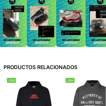
PRODUCTOS RELACIONADOS
-50%
-50%