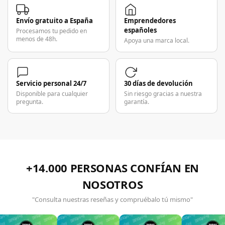
Envío gratuito a España
Emprendedores
españoles
Procesamos tu pedido en
menos de 48h.
Apoya una marca local.
Servicio personal 24/7
30 días de devolución
Disponible para cualquier
Sin riesgo gracias a nuestra
pregunta.
garantía.
+14.000 PERSONAS CONFÍAN EN
NOSOTROS
"Consulta nuestras reseñas y compruébalo tú mismo"