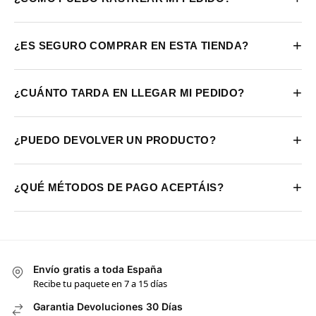
+
¿ES SEGURO COMPRAR EN ESTA TIENDA?
+
¿CUÁNTO TARDA EN LLEGAR MI PEDIDO?
+
¿PUEDO DEVOLVER UN PRODUCTO?
+
¿QUÉ MÉTODOS DE PAGO ACEPTÁIS?
Envío gratis a toda España
Recibe tu paquete en 7 a 15 días
Garantia Devoluciones 30 Días