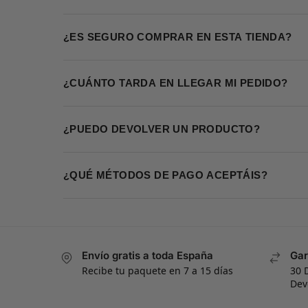
¿ES SEGURO COMPRAR EN ESTA TIENDA?
¿CUÁNTO TARDA EN LLEGAR MI PEDIDO?
¿PUEDO DEVOLVER UN PRODUCTO?
¿QUÉ MÉTODOS DE PAGO ACEPTÁIS?
Envío gratis a toda España
Gar
Recibe tu paquete en 7 a 15 días
30 
Dev