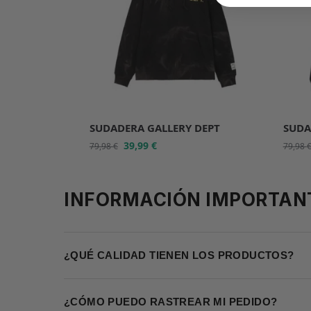
SUDADERA GALLERY DEPT
SUDA
39,99
€
79,98
€
79,98
INFORMACIÓN IMPORTAN
¿QUÉ CALIDAD TIENEN LOS PRODUCTOS?
¿CÓMO PUEDO RASTREAR MI PEDIDO?