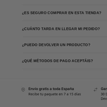
¿ES SEGURO COMPRAR EN ESTA TIENDA?
¿CUÁNTO TARDA EN LLEGAR MI PEDIDO?
¿PUEDO DEVOLVER UN PRODUCTO?
¿QUÉ MÉTODOS DE PAGO ACEPTÁIS?
Envío gratis a toda España
Gar
Recibe tu paquete en 7 a 15 días
30 
Dev