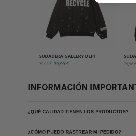
SUDADERA GALLERY DEPT
SUDA
39,99
€
79,98
€
79,98
INFORMACIÓN IMPORTAN
¿QUÉ CALIDAD TIENEN LOS PRODUCTOS?
¿CÓMO PUEDO RASTREAR MI PEDIDO?