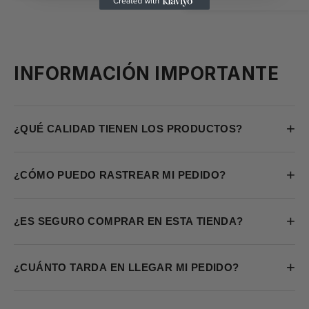
INFORMACIÓN IMPORTANTE
+
¿QUÉ CALIDAD TIENEN LOS PRODUCTOS?
+
¿CÓMO PUEDO RASTREAR MI PEDIDO?
+
¿ES SEGURO COMPRAR EN ESTA TIENDA?
+
¿CUÁNTO TARDA EN LLEGAR MI PEDIDO?