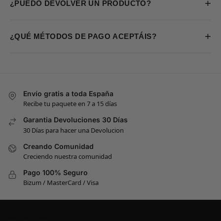
+
¿PUEDO DEVOLVER UN PRODUCTO?
+
¿QUÉ MÉTODOS DE PAGO ACEPTÁIS?
Envío gratis a toda España
Recibe tu paquete en 7 a 15 días
Garantia Devoluciones 30 Días
30 Días para hacer una Devolucion
Creando Comunidad
Creciendo nuestra comunidad
Pago 100% Seguro
Bizum / MasterCard / Visa