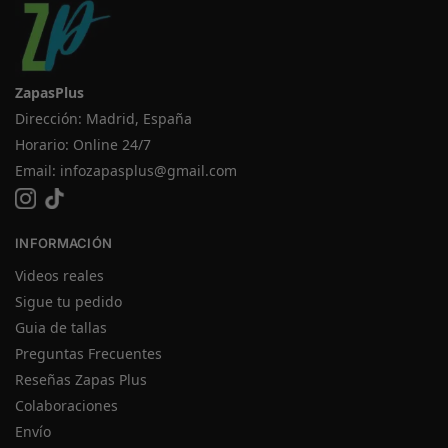
ZapasPlus
Dirección: Madrid, España
Horario: Online 24/7
Email:
infozapasplus@gmail.com
INFORMACIÓN
Videos reales
Sigue tu pedido
Guia de tallas
Preguntas Frecuentes
Reseñas Zapas Plus
Colaboraciones
Envío