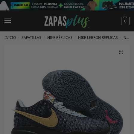
0
INICIO
ZAPATILLAS
NIKE RÉPLICAS
NIKE LEBRON RÉPLICAS
NIKE LEBRON 20 RÉPLICAS
/
/
/
/