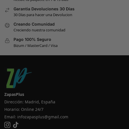
Garantia Devoluciones 30 Días
30 Días para hacer una Devolucion
Creando Comunidad
Creciendo nuestra comunidad
Pago 100% Seguro
Bizum / MasterCard / Visa
ZapasPlus
Dirección: Madrid, España
Horario: Online 24/7
Email:
infozapasplus@gmail.com