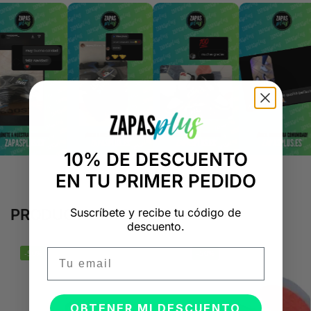
10% DE DESCUENTO
EN TU PRIMER PEDIDO
Suscríbete y recibe tu código de
PRODUCTOS RELACIONADOS
descuento.
Email
-50%
-50%
OBTENER MI DESCUENTO