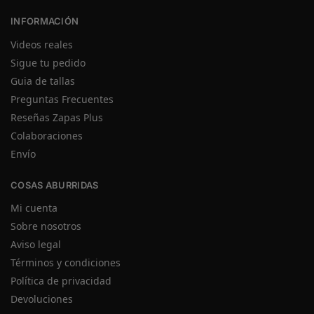
INFORMACIÓN
Videos reales
Sigue tu pedido
Guia de tallas
Preguntas Frecuentes
Reseñas Zapas Plus
Colaboraciones
Envío
COSAS ABURRIDAS
Mi cuenta
Sobre nosotros
Aviso legal
Términos y condiciones
Política de privacidad
Devoluciones