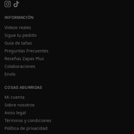
INFORMACIÓN
Videos reales
Sigue tu pedido
Guia de tallas
Preguntas Frecuentes
Reseñas Zapas Plus
Colaboraciones
Envío
COSAS ABURRIDAS
Mi cuenta
Sobre nosotros
Aviso legal
Términos y condiciones
Política de privacidad