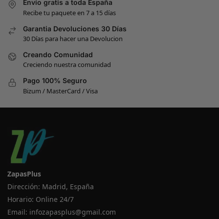
Envío gratis a toda España
Recibe tu paquete en 7 a 15 días
Garantia Devoluciones 30 Días
30 Días para hacer una Devolucion
Creando Comunidad
Creciendo nuestra comunidad
Pago 100% Seguro
Bizum / MasterCard / Visa
ZapasPlus
Dirección: Madrid, España
Horario: Online 24/7
Email:
infozapasplus@gmail.com