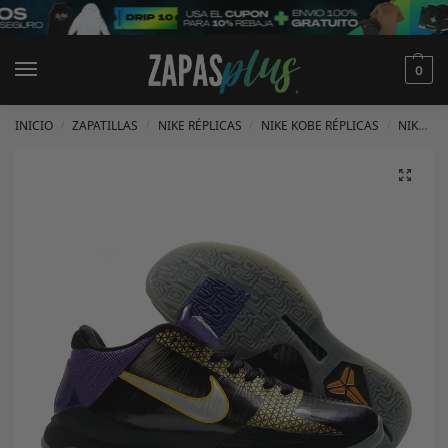
0
INICIO
ZAPATILLAS
NIKE RÉPLICAS
NIKE KOBE RÉPLICAS
NIKE KOBE 5 RÉPLICAS
/
/
/
/