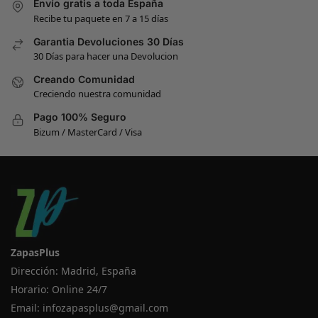
Envío gratis a toda España
Recibe tu paquete en 7 a 15 días
Garantia Devoluciones 30 Días
30 Días para hacer una Devolucion
Creando Comunidad
Creciendo nuestra comunidad
Pago 100% Seguro
Bizum / MasterCard / Visa
ZapasPlus
Dirección: Madrid, España
Horario: Online 24/7
Email:
infozapasplus@gmail.com