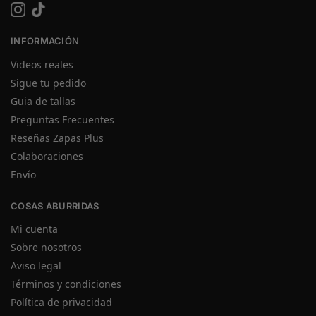
INFORMACIÓN
Videos reales
Sigue tu pedido
Guia de tallas
Preguntas Frecuentes
Reseñas Zapas Plus
Colaboraciones
Envío
COSAS ABURRIDAS
Mi cuenta
Sobre nosotros
Aviso legal
Términos y condiciones
Política de privacidad